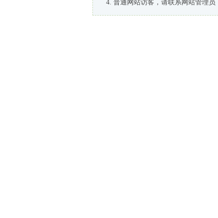
普通网站访客，请联系网站管理员