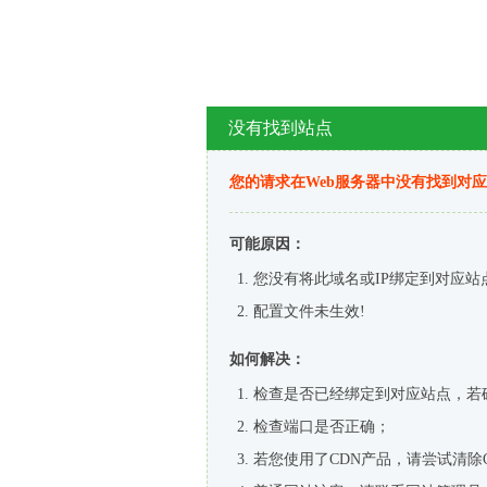
没有找到站点
您的请求在Web服务器中没有找到对
可能原因：
您没有将此域名或IP绑定到对应站
配置文件未生效!
如何解决：
检查是否已经绑定到对应站点，若
检查端口是否正确；
若您使用了CDN产品，请尝试清除